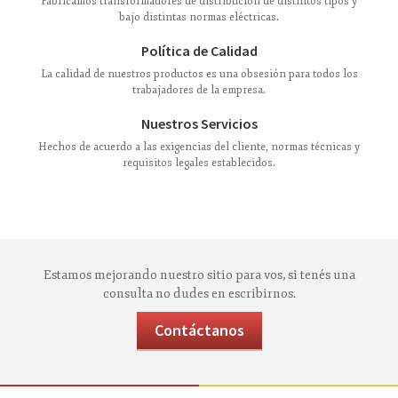
Fabricamos transformadores de distribucion de distintos tipos y
bajo distintas normas eléctricas.
Política de Calidad
La calidad de nuestros productos es una obsesión para todos los
trabajadores de la empresa.
Nuestros Servicios
Hechos de acuerdo a las exigencias del cliente, normas técnicas y
requisitos legales establecidos.
Estamos mejorando nuestro sitio para vos, si tenés una
consulta no dudes en escribirnos.
Contáctanos