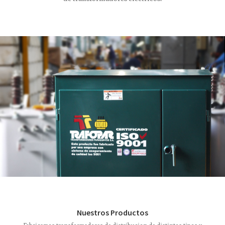
Nuestros Productos