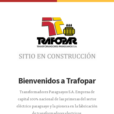
Bienvenidos a Trafopar
Transformadores Paraguayos S.A. Empresa de
capital 100% nacional de las primeras del sector
eléctrico paraguayo y la pionera en la fabricación
de transformadores electricos.